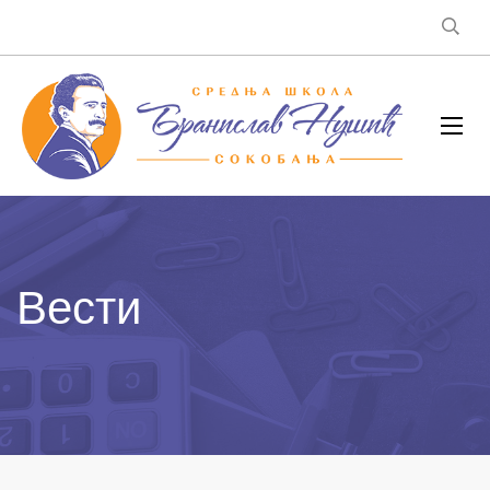
Вести